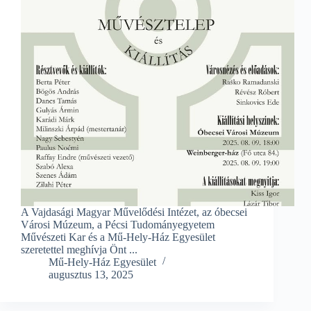
A Vajdasági Magyar Művelődési Intézet, az óbecsei
Városi Múzeum, a Pécsi Tudományegyetem
Művészeti Kar és a Mű-Hely-Ház Egyesület
szeretettel meghívja Önt ...
Mű-Hely-Ház Egyesület
augusztus 13, 2025