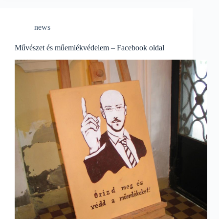
news
Művészet és műemlékvédelem – Facebook oldal